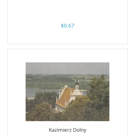
$0.67
Kazimierz Dolny