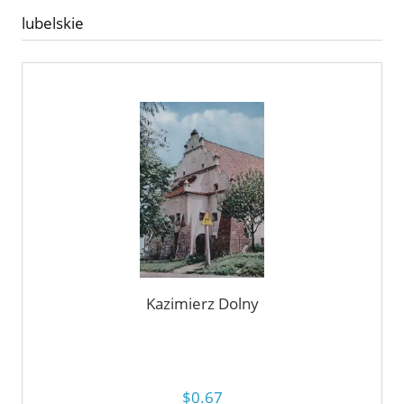
lubelskie
Kazimierz Dolny
$0.67